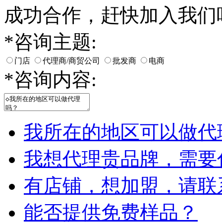
成功合作，赶快加入我们
*
咨询主题:
门店
代理商/商贸公司
批发商
电商
*
咨询内容:
我所在的地区可以做代
我想代理贵品牌，需要
有店铺，想加盟，请联
能否提供免费样品？