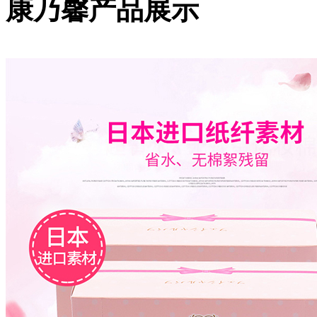
康乃馨产品展示