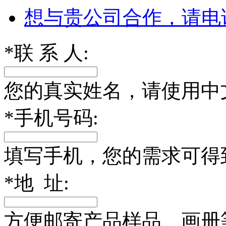
想与贵公司合作，请电
*
联 系 人:
您的真实姓名，请使用中
*
手机号码:
填写手机，您的需求可得
*
地 址:
方便邮寄产品样品、画册