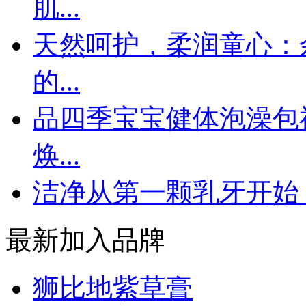
肌...
天然呵护，柔润童心：
的...
品四季宝宝健体泡澡包
焕...
洁净从第一颗乳牙开始
最新加入品牌
狮比地紫草膏