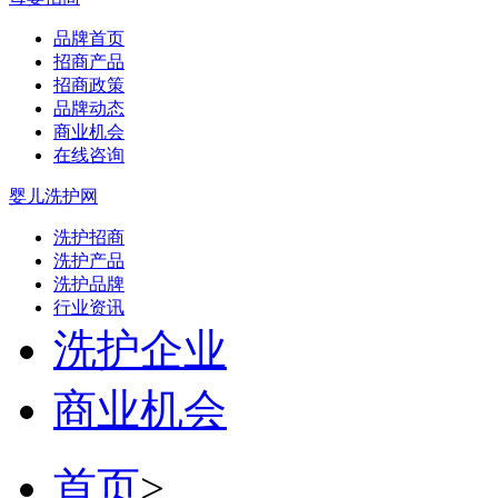
品牌首页
招商产品
招商政策
品牌动态
商业机会
在线咨询
婴儿洗护网
洗护招商
洗护产品
洗护品牌
行业资讯
洗护企业
商业机会
首页
>