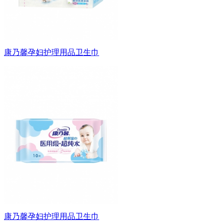
康乃馨孕妇护理用品卫生巾
康乃馨孕妇护理用品卫生巾