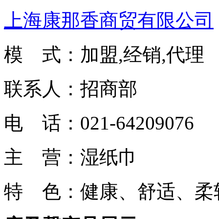
上海康那香商贸有限公司
模 式：加盟,经销,代理
联系人：招商部
电 话：021-64209076
主 营：湿纸巾
特 色：健康、舒适、柔