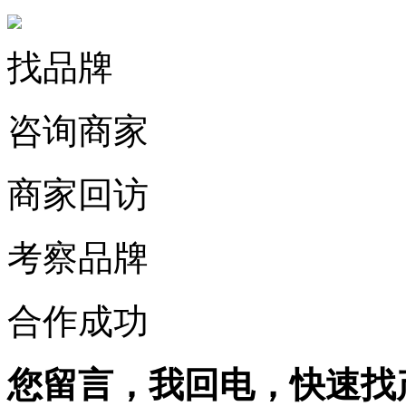
找品牌
咨询商家
商家回访
考察品牌
合作成功
您留言，我回电，快速找