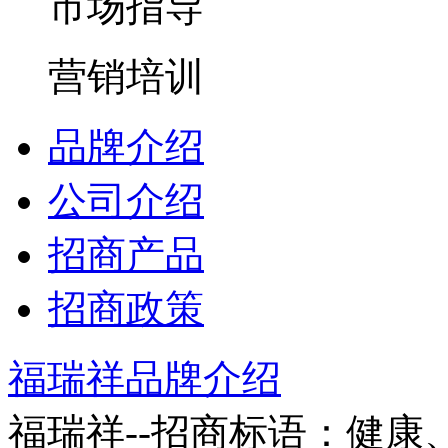
市场指导
营销培训
品牌介绍
公司介绍
招商产品
招商政策
福瑞祥品牌介绍
福瑞祥--招商标语：
健康