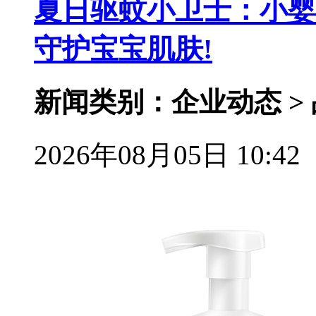
夏日驱蚊小卫士：小婴
守护宝宝肌肤!
新闻类别：企业动态 >
2026年08月05日 10:42