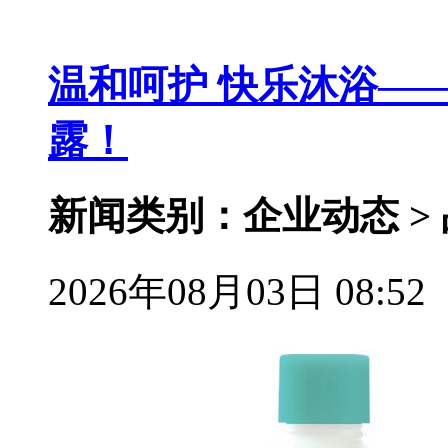
温和呵护 快乐沐浴—
露！
新闻类别：企业动态 >
2026年08月03日 08:52