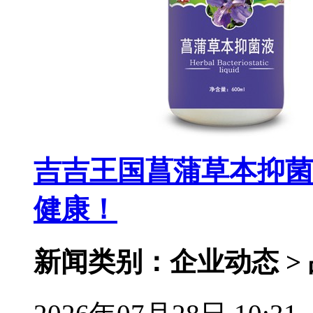
吉吉王国菖蒲草本抑菌
健康！
新闻类别：企业动态 >