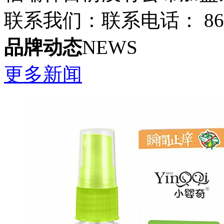
联系我们：联系电话： 86-05
品牌动态
NEWS
更多新闻