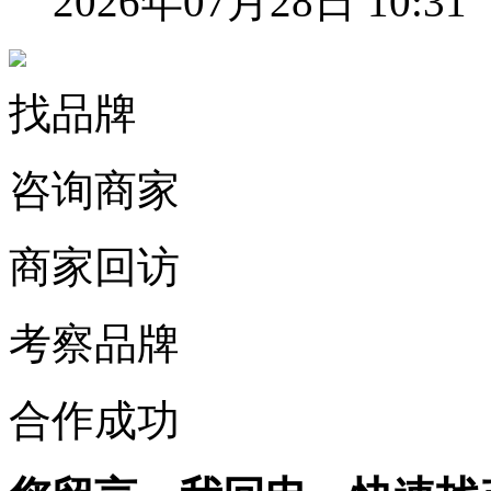
2026年07月28日 10:31
找品牌
咨询商家
商家回访
考察品牌
合作成功