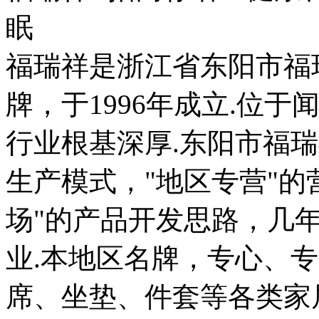
眠
福瑞祥是浙江省东阳市福
牌，于1996年成立.位于
行业根基深厚.东阳市福瑞
生产模式，"地区专营"的
场"的产品开发思路，几
业.本地区名牌，专心、
席、坐垫、件套等各类家