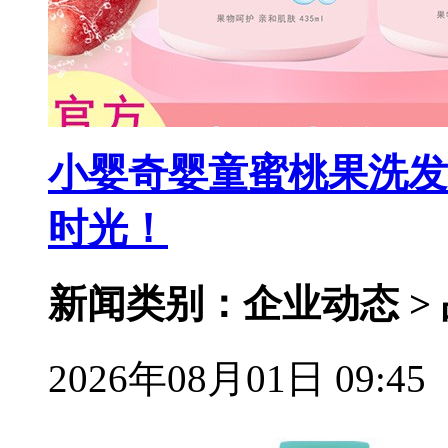
小婴奇婴童蜜桃果洗发
时光！
新闻类别：企业动态 >
2026年08月01日 09:45