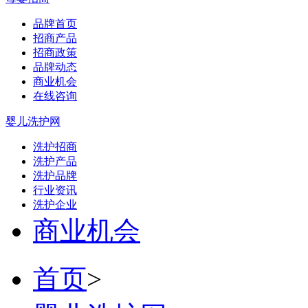
品牌首页
招商产品
招商政策
品牌动态
商业机会
在线咨询
婴儿洗护网
洗护招商
洗护产品
洗护品牌
行业资讯
洗护企业
商业机会
首页
>