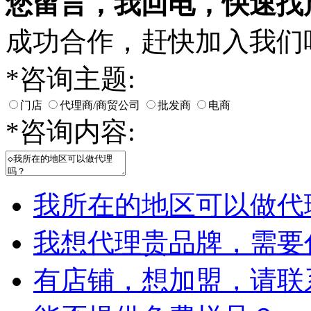
您留言，我回电，快速找
成功合作，赶快加入我们
*
咨询主题:
门店
代理商/商贸公司
批发商
电商
*
咨询内容:
我所在的地区可以做代
我想代理贵品牌，需要
有店铺，想加盟，请联