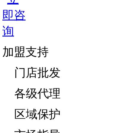
加盟支持
门店批发
各级代理
区域保护