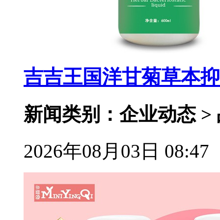
吉吉王国洋甘菊草本抑
新闻类别：企业动态 >
2026年08月03日 08:47