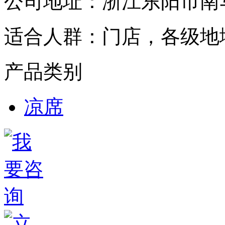
公司地址：
浙江东阳市南
适合人群：
门店，各级地
产品类别
凉席