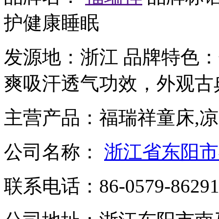
护健康睡眠
发源地：
浙江
品牌特色：
爽吸汗透气功效，外观古
主营产品：
福瑞祥童床,凉
公司名称：
浙江省东阳市
联系电话：
86-0579-8629