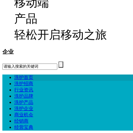
轻松开启移动之旅
企业
洗护首页
洗护招商
行业资讯
洗护品牌
洗护产品
洗护企业
商业机会
经销商
经营宝典