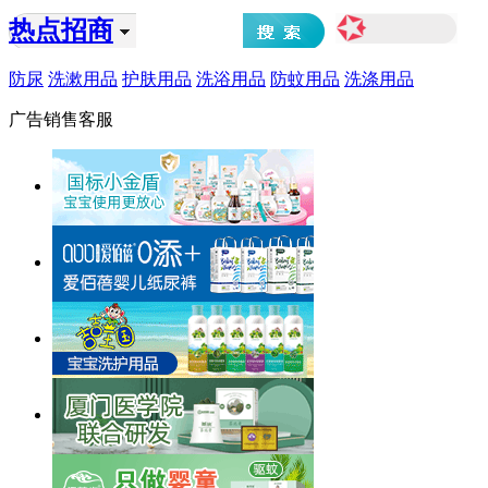
热点招商
防尿
洗漱用品
护肤用品
洗浴用品
防蚊用品
洗涤用品
广告销售客服