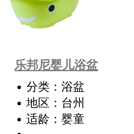
乐邦尼婴儿浴盆
分类：浴盆
地区：台州
适龄：婴童