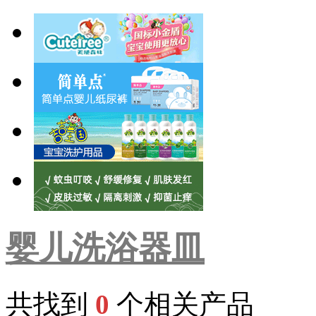
婴儿洗浴器皿
共找到
0
个相关产品