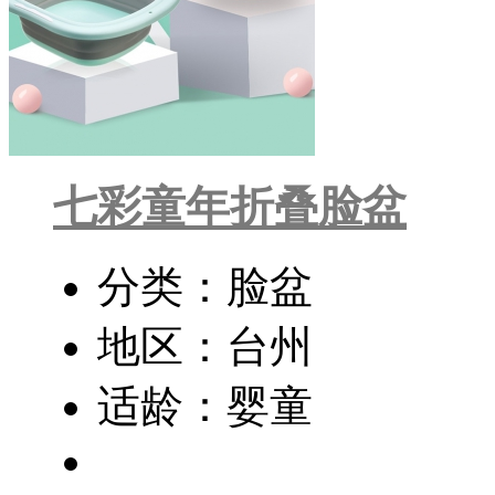
七彩童年折叠脸盆
分类：脸盆
地区：台州
适龄：婴童