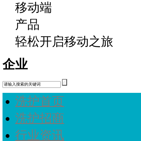
轻松开启移动之旅
企业
洗护首页
洗护招商
行业资讯