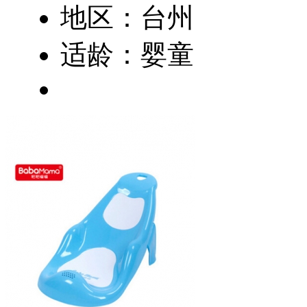
地区：台州
适龄：婴童