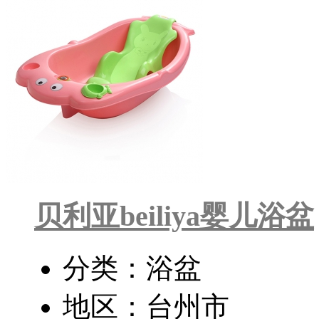
贝利亚beiliya婴儿浴盆
分类：浴盆
地区：台州市