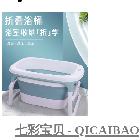
七彩宝贝 - QICAIB