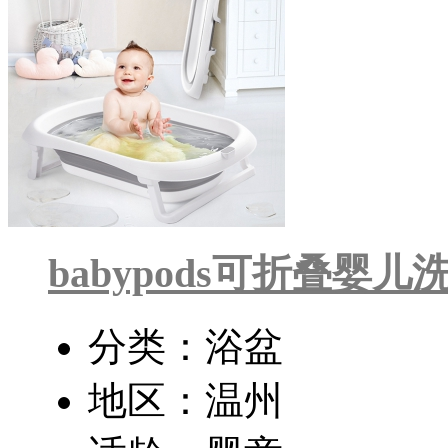
babypods可折叠婴儿
分类：浴盆
地区：温州