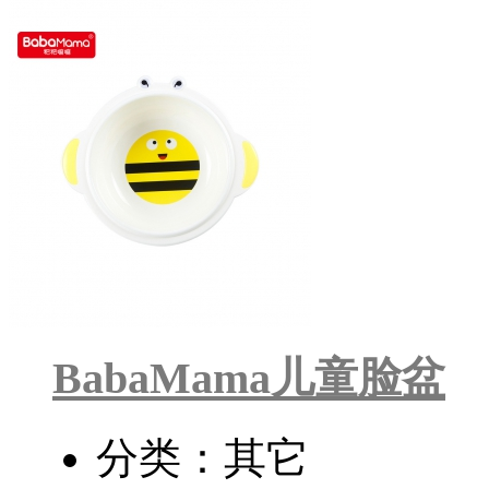
BabaMama儿童脸盆
分类：其它