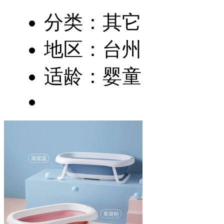
分类：其它
地区：台州
适龄：婴童