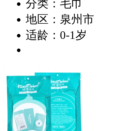
分类：毛巾
地区：泉州市
适龄：0-1岁