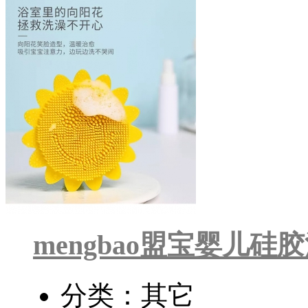
mengbao盟宝婴儿硅
分类：其它