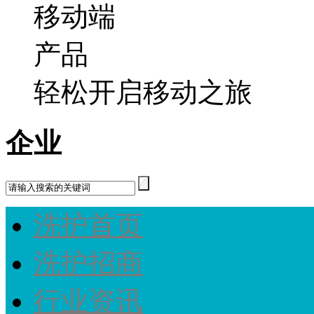
轻松开启移动之旅
企业
洗护首页
洗护招商
行业资讯