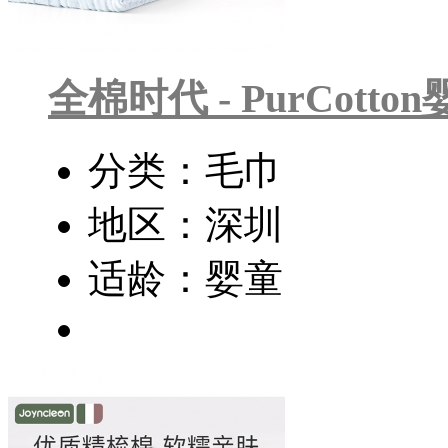
全棉时代 - PurCott
分类：毛巾
地区：深圳
适龄：婴童