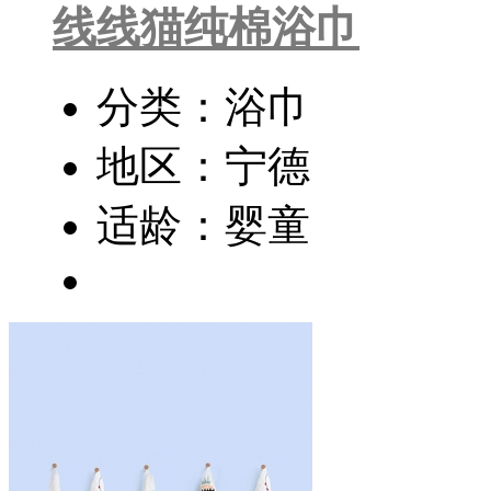
线线猫纯棉浴巾
分类：浴巾
地区：宁德
适龄：婴童