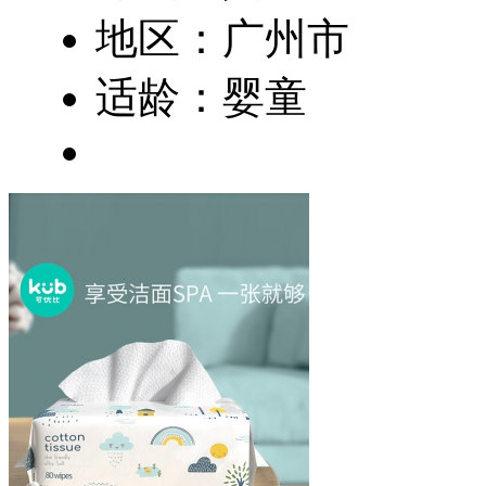
地区：广州市
适龄：婴童