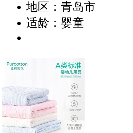
地区：青岛市
适龄：婴童