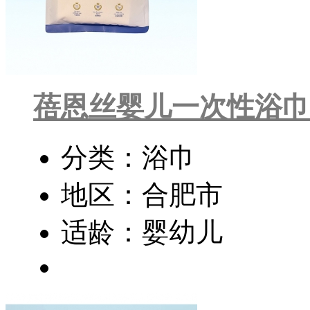
蓓恩丝婴儿一次性浴巾
分类：浴巾
地区：合肥市
适龄：婴幼儿