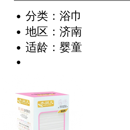
分类：浴巾
地区：济南
适龄：婴童