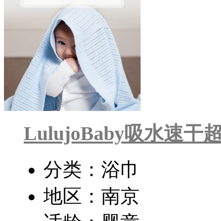
LulujoBaby吸水
分类：浴巾
地区：南京