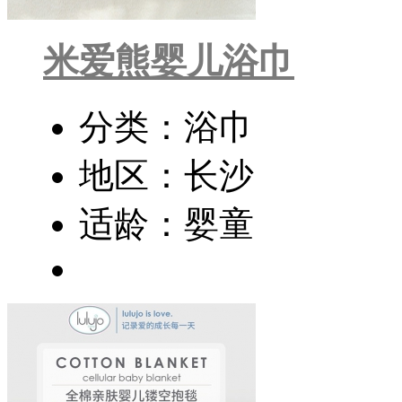
米爱熊婴儿浴巾
分类：浴巾
地区：长沙
适龄：婴童