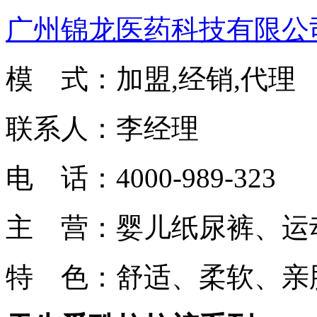
广州锦龙医药科技有限公
模 式：加盟,经销,代理
联系人：李经理
电 话：4000-989-323
主 营：婴儿纸尿裤、运
特 色：舒适、柔软、亲