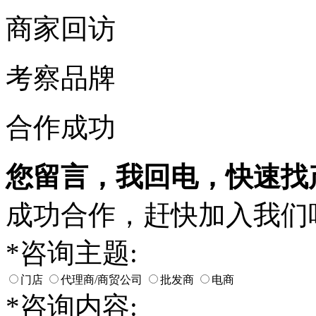
商家回访
考察品牌
合作成功
您留言，我回电，快速找
成功合作，赶快加入我们
*
咨询主题:
门店
代理商/商贸公司
批发商
电商
*
咨询内容: