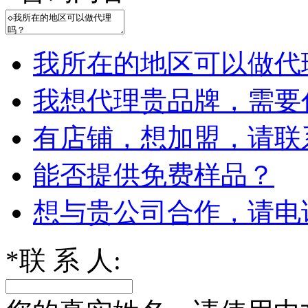
我所在的地区可以做代
我想代理贵品牌，需要
有店铺，想加盟，请联
能否提供免费样品？
想与贵公司合作，请电
*
联 系 人: