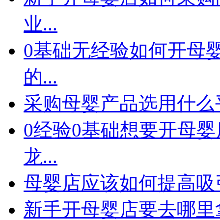
业...
0基础无经验如何开母
的...
采购母婴产品选用什么
0经验0基础想要开母婴
龙...
母婴店应该如何提高吸
新手开母婴店要去哪里拿