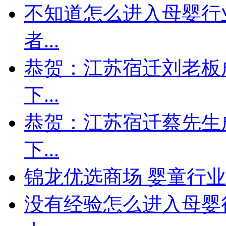
不知道怎么进入母婴行
者...
恭贺：江苏宿迁刘老板
下...
恭贺：江苏宿迁蔡先生
下...
锦龙优选商场 婴童行
没有经验怎么进入母婴