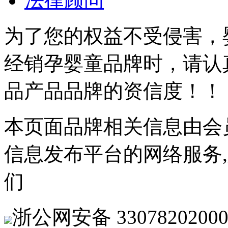
法律顾问
为了您的权益不受侵害，
经销孕婴童品牌时，请认
品产品品牌的资信度！！
本页面品牌相关信息由会
信息发布平台的网络服务
们
浙公网安备 33078202