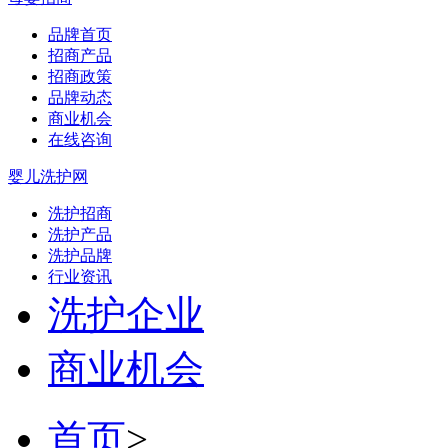
品牌首页
招商产品
招商政策
品牌动态
商业机会
在线咨询
婴儿洗护网
洗护招商
洗护产品
洗护品牌
行业资讯
洗护企业
商业机会
首页
>