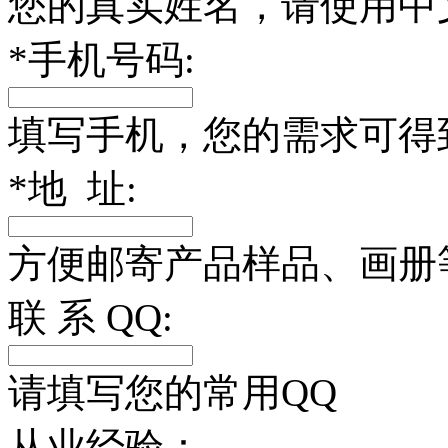
您的真实姓名，请使用中
*
手机号码:
填写手机，您的需求可得
*
地 址:
方便邮寄产品样品、画册
联 系 QQ:
请填写您的常用QQ
从业经验：