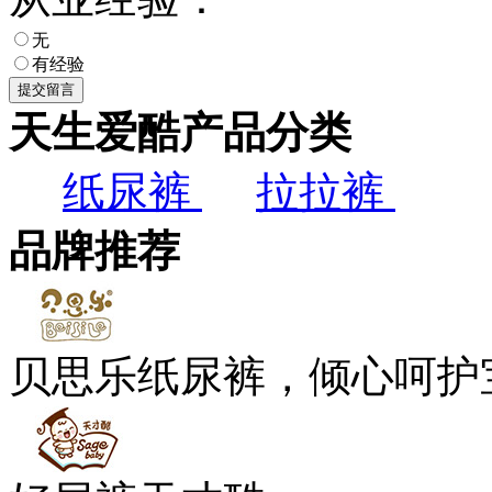
无
有经验
天生爱酷产品分类
纸尿裤
拉拉裤
品牌推荐
贝思乐纸尿裤，倾心呵护