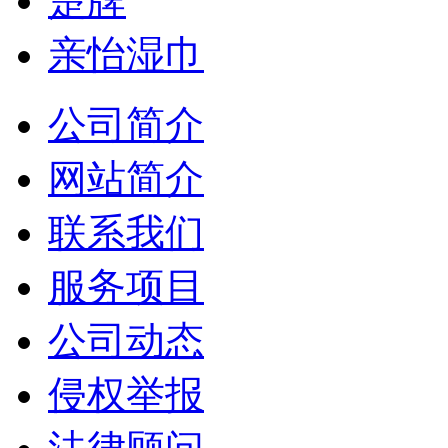
楚牌
亲怡湿巾
公司简介
网站简介
联系我们
服务项目
公司动态
侵权举报