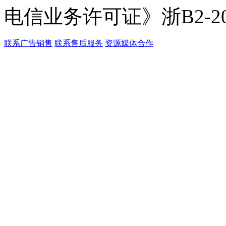
电信业务许可证》浙B2-201
联系广告销售
联系售后服务
资源媒体合作