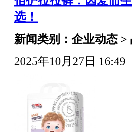
佰护拉拉裤：因爱而生
选！
新闻类别：企业动态 >
2025年10月27日 16:49