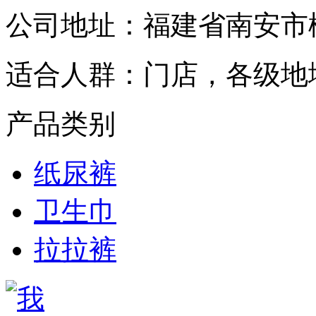
公司地址：
福建省南安市
适合人群：
门店，各级地
产品类别
纸尿裤
卫生巾
拉拉裤