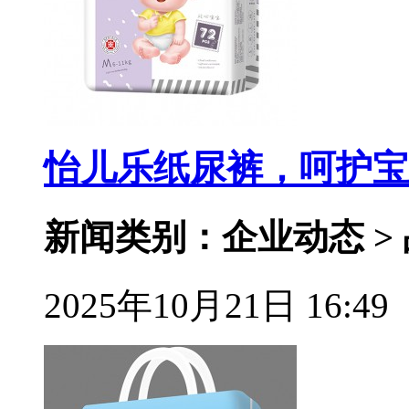
怡儿乐纸尿裤，呵护宝
新闻类别：企业动态 >
2025年10月21日 16:49