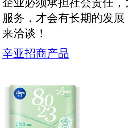
企业必须承担社会责任，
服务，才会有长期的发展
来洽谈！
辛亚招商产品