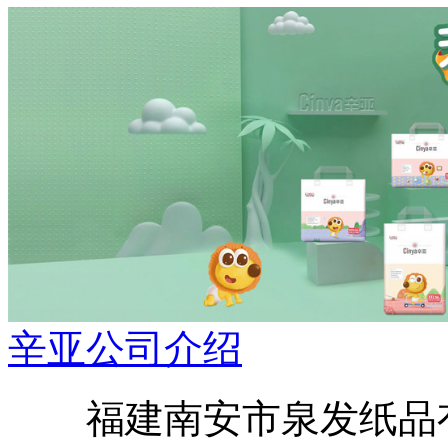
辛亚公司介绍
福建南安市泉发纸品有