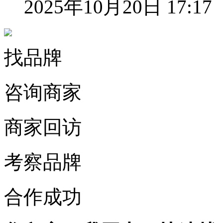
2025年10月20日 17:17
找品牌
咨询商家
商家回访
考察品牌
合作成功