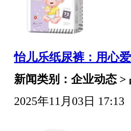
怡儿乐纸尿裤：用心爱
新闻类别：企业动态 >
2025年11月03日 17:13