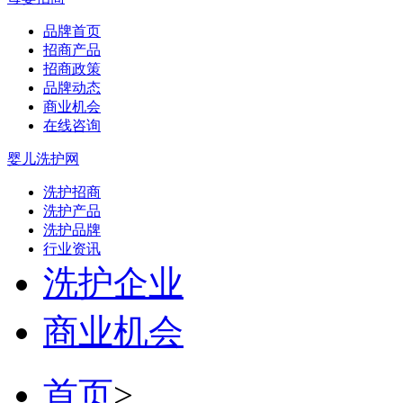
品牌首页
招商产品
招商政策
品牌动态
商业机会
在线咨询
婴儿洗护网
洗护招商
洗护产品
洗护品牌
行业资讯
洗护企业
商业机会
首页
>