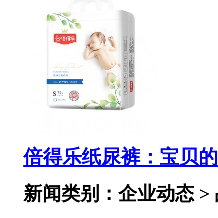
倍得乐纸尿裤：宝贝的
新闻类别：企业动态 >