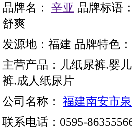
品牌名：
辛亚
品牌标语
舒爽
发源地：
福建
品牌特色：
主营产品：
儿纸尿裤.婴儿
裤.成人纸尿片
公司名称：
福建南安市泉
联系电话：
0595-8635556