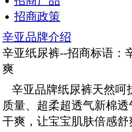
招商产品
招商政策
辛亚品牌介绍
辛亚纸尿裤--招商标语：
爽
辛亚品牌纸尿裤天然呵
质量、超柔超透气新棉透
干爽，让宝宝肌肤倍感舒