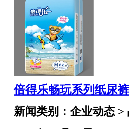
倍得乐畅玩系列纸尿裤
新闻类别：企业动态 >