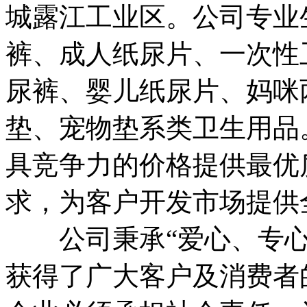
城露江工业区。公司专业
裤、成人纸尿片、一次性
尿裤、婴儿纸尿片、妈咪
垫、宠物垫系类卫生用品
具竞争力的价格提供最优
求，为客户开发市场提供
公司秉承“爱心、专心
获得了广大客户及消费者