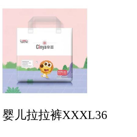
婴儿拉拉裤XXXL36