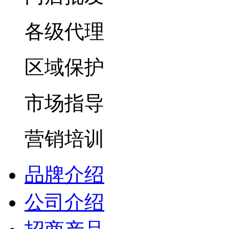
各级代理
区域保护
市场指导
营销培训
品牌介绍
公司介绍