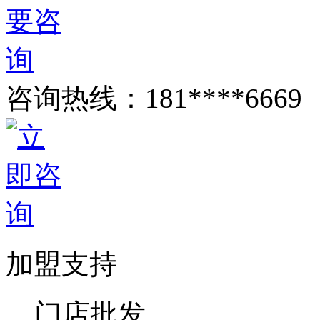
咨询热线：
181****6669
加盟支持
门店批发