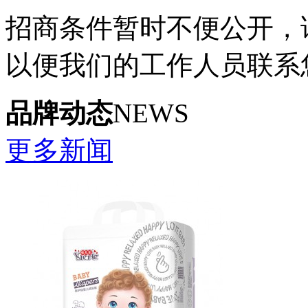
招商条件暂时不便公开，
以便我们的工作人员联系
品牌动态
NEWS
更多新闻