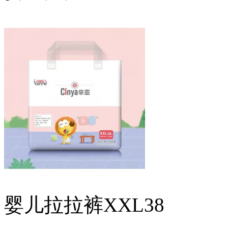
婴儿拉拉裤XXL38