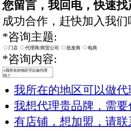
您留言，我回电，快速找
成功合作，赶快加入我们
*
咨询主题:
门店
代理商/商贸公司
批发商
电商
*
咨询内容:
我所在的地区可以做代
我想代理贵品牌，需要
有店铺，想加盟，请联