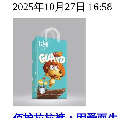
2025年10月27日 16:58