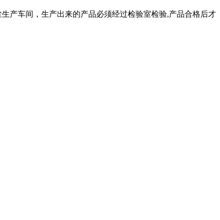
生产车间，生产出来的产品必须经过检验室检验,产品合格后才