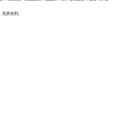
，无荧光剂。