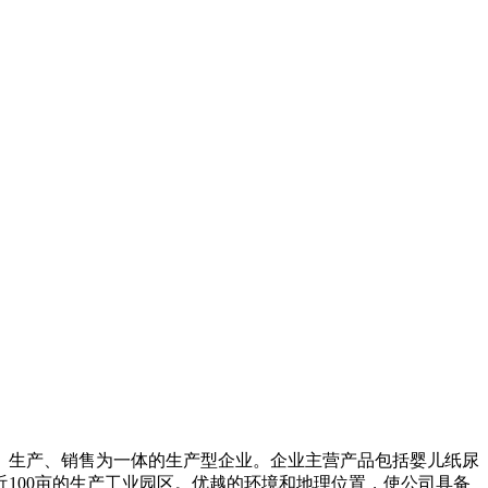
发、生产、销售为一体的生产型企业。企业主营产品包括婴儿纸尿
100亩的生产工业园区。优越的环境和地理位置，使公司具备