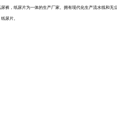
裤，纸尿片为一体的生产厂家。拥有现代化生产流水线和无尘
，纸尿片。