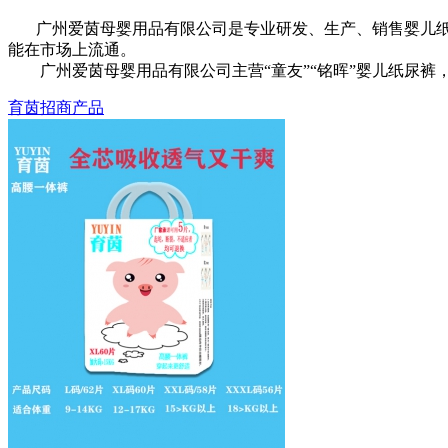
广州爱茵母婴用品有限公司是专业研发、生产、销售婴儿纸尿
能在市场上流通。
广州爱茵母婴用品有限公司主营“童友”“铭晖”婴儿纸尿裤
育茵招商产品