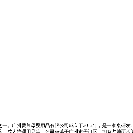
一。广州爱茵母婴用品有限公司成立于2012年，是一家集研
、成人护理用品等，公司坐落于广州市天河区，拥有占地面积近