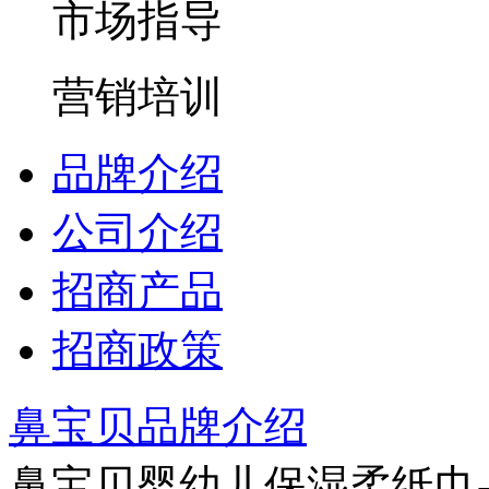
市场指导
营销培训
品牌介绍
公司介绍
招商产品
招商政策
鼻宝贝品牌介绍
鼻宝贝婴幼儿保湿柔纸巾-