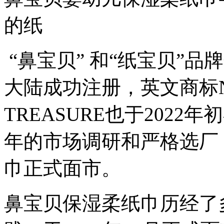
的纸
“鼻宝贝” 和“纸宝贝”品牌
大陆成功注册，英文商标NOSE
TREASURE也于202
年的市场调研和严格选厂，
巾正式面市。
鼻宝贝保湿柔纸巾历经了