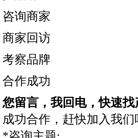
咨询商家
商家回访
考察品牌
合作成功
您留言，我回电，快速找
成功合作，赶快加入我们
*
咨询主题: