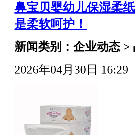
鼻宝贝婴幼儿保湿柔纸
是柔软呵护！
新闻类别：企业动态 >
2026年04月30日 16:29