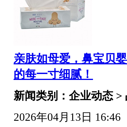
亲肤如母爱，鼻宝贝婴
的每一寸细腻！
新闻类别：企业动态 >
2026年04月13日 16:46