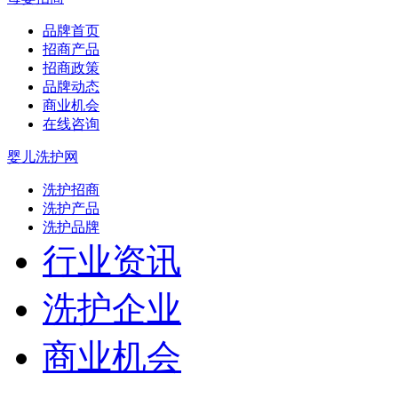
品牌首页
招商产品
招商政策
品牌动态
商业机会
在线咨询
婴儿洗护网
洗护招商
洗护产品
洗护品牌
行业资讯
洗护企业
商业机会