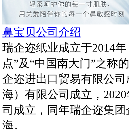
鼻宝贝公司介绍
瑞企迩纸业成立于2014
点”及“中国南大门”之称
企迩进出口贸易有限公司成
海）有限公司成立，202
司成立，同年瑞企迩集团
海。