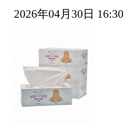
2026年04月30日 16:30