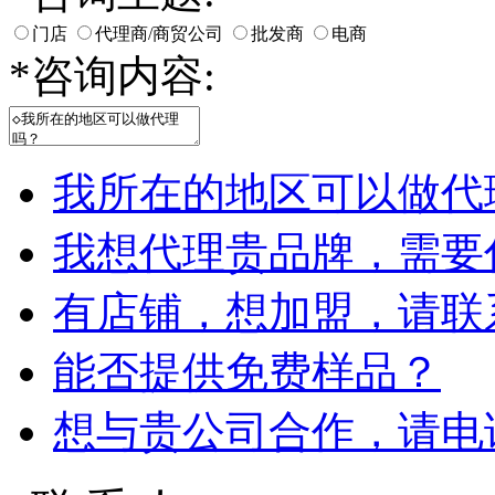
门店
代理商/商贸公司
批发商
电商
*
咨询内容:
我所在的地区可以做代
我想代理贵品牌，需要
有店铺，想加盟，请联
能否提供免费样品？
想与贵公司合作，请电