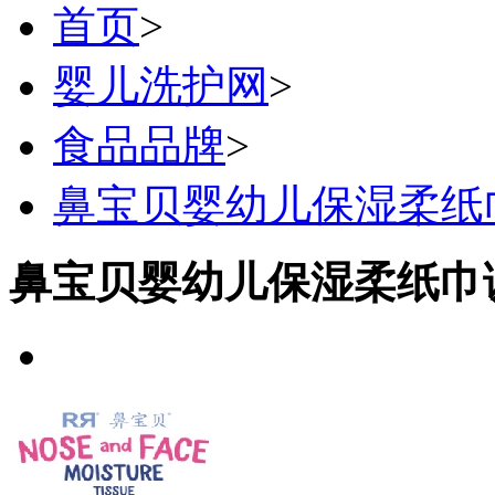
首页
>
婴儿洗护网
>
食品品牌
>
鼻宝贝婴幼儿保湿柔纸
鼻宝贝婴幼儿保湿柔纸巾