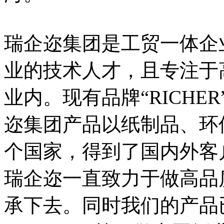
瑞企迩集团是工贸一体企
业的技术人才，且专注于
业内。现有品牌“RICHE
迩集团产品以纸制品、环
个国家，得到了国内外客
瑞企迩一直致力于做高品
承下去。同时我们的产品