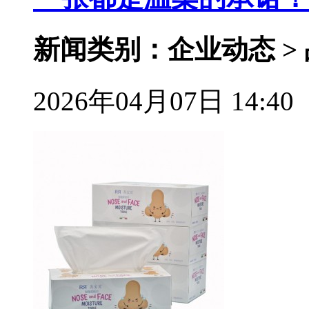
新闻类别：企业动态 >
2026年04月07日 14:40