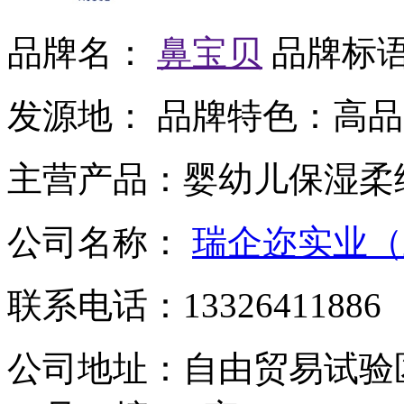
品牌名：
鼻宝贝
品牌标
发源地：
品牌特色：
高品
主营产品：
婴幼儿保湿柔
公司名称：
瑞企迩实业（
联系电话：
13326411886
公司地址：
自由贸易试验