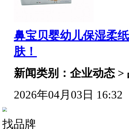
鼻宝贝婴幼儿保湿柔纸
肤！
新闻类别：企业动态 >
2026年04月03日 16:32
找品牌