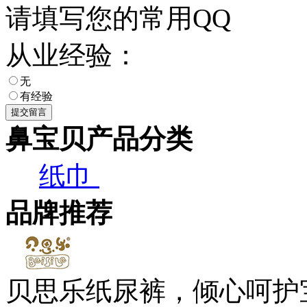
请填写您的常用QQ
从业经验：
无
有经验
鼻宝贝产品分类
纸巾
品牌推荐
贝思乐纸尿裤，倾心呵护