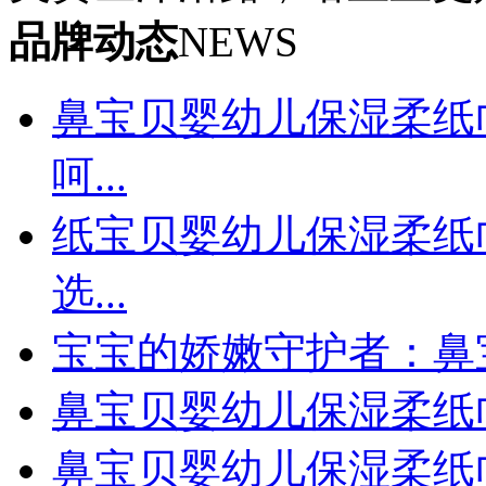
品牌动态
NEWS
鼻宝贝婴幼儿保湿柔纸
呵...
纸宝贝婴幼儿保湿柔纸
选...
宝宝的娇嫩守护者：鼻
鼻宝贝婴幼儿保湿柔纸
鼻宝贝婴幼儿保湿柔纸