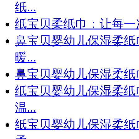
纸...
纸宝贝柔纸巾：让每一
鼻宝贝婴幼儿保湿柔纸
暖...
鼻宝贝婴幼儿保湿柔纸
纸宝贝婴幼儿保湿柔纸
温...
纸宝贝婴幼儿保湿柔纸