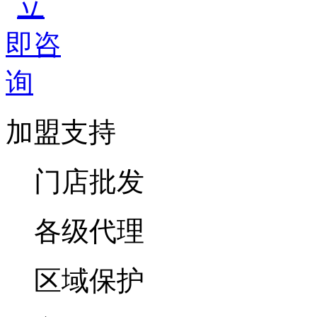
加盟支持
门店批发
各级代理
区域保护