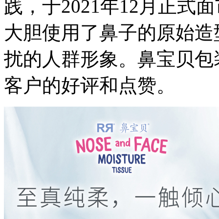
践，于2021年12月正
大胆使用了鼻子的原始造
扰的人群形象。鼻宝贝包
客户的好评和点赞。