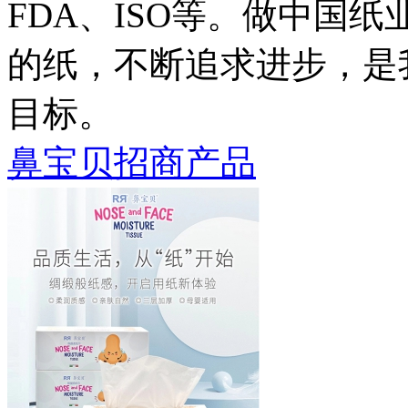
FDA、ISO等。做中国
的纸，不断追求进步，是
目标。
鼻宝贝招商产品