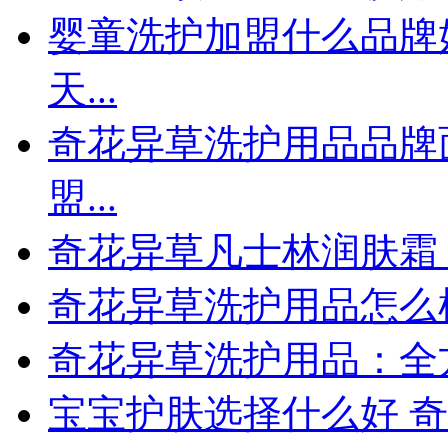
婴童洗护加盟什么品牌
天...
奇花异草洗护用品品牌
盟...
奇花异草凡士林润肤霜 草
奇花异草洗护用品怎么
奇花异草洗护用品：全
宝宝护肤选择什么好 奇