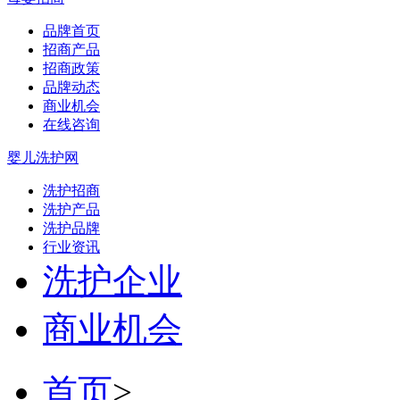
品牌首页
招商产品
招商政策
品牌动态
商业机会
在线咨询
婴儿洗护网
洗护招商
洗护产品
洗护品牌
行业资讯
洗护企业
商业机会
首页
>