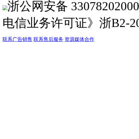
浙公网安备 33078202
电信业务许可证》浙B2-201
联系广告销售
联系售后服务
资源媒体合作