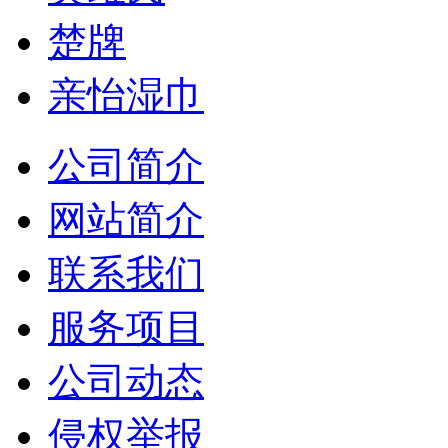
楚牌
亲怡湿巾
公司简介
网站简介
联系我们
服务项目
公司动态
侵权举报