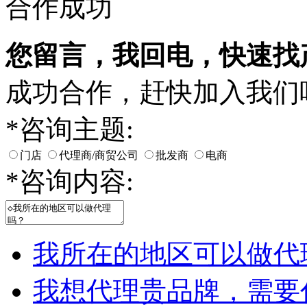
合作成功
您留言，我回电，快速找
成功合作，赶快加入我们
*
咨询主题:
门店
代理商/商贸公司
批发商
电商
*
咨询内容:
我所在的地区可以做代
我想代理贵品牌，需要