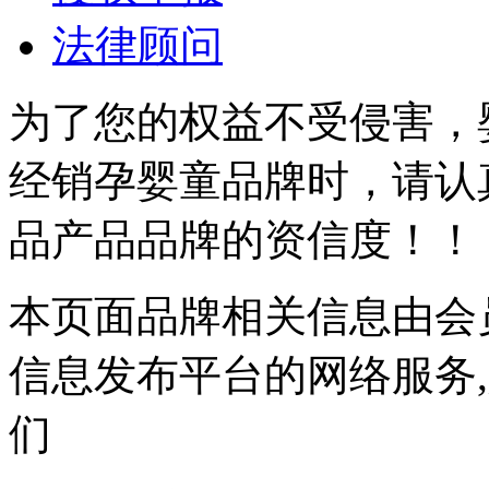
法律顾问
为了您的权益不受侵害，
经销孕婴童品牌时，请认
品产品品牌的资信度！！
本页面品牌相关信息由会
信息发布平台的网络服务
们