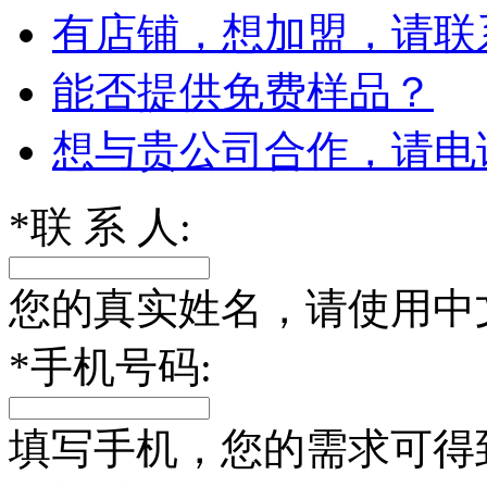
有店铺，想加盟，请联
能否提供免费样品？
想与贵公司合作，请电
*
联 系 人:
您的真实姓名，请使用中
*
手机号码:
填写手机，您的需求可得