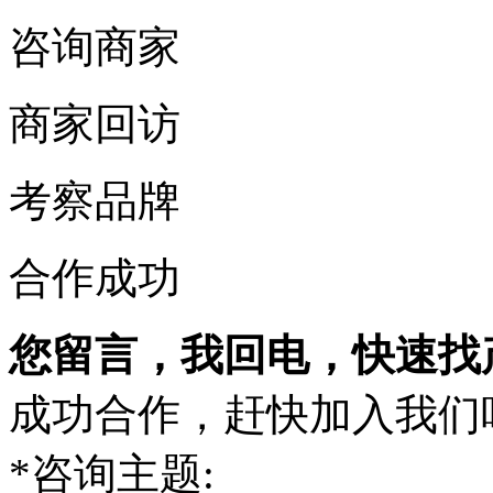
咨询商家
商家回访
考察品牌
合作成功
您留言，我回电，快速找
成功合作，赶快加入我们
*
咨询主题: