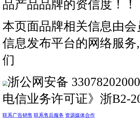
品产品品牌的资信度！！
本页面品牌相关信息由会
信息发布平台的网络服务
们
浙公网安备 33078202
电信业务许可证》浙B2-201
联系广告销售
联系售后服务
资源媒体合作