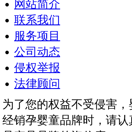
网站简介
联系我们
服务项目
公司动态
侵权举报
法律顾问
为了您的权益不受侵害，
经销孕婴童品牌时，请认