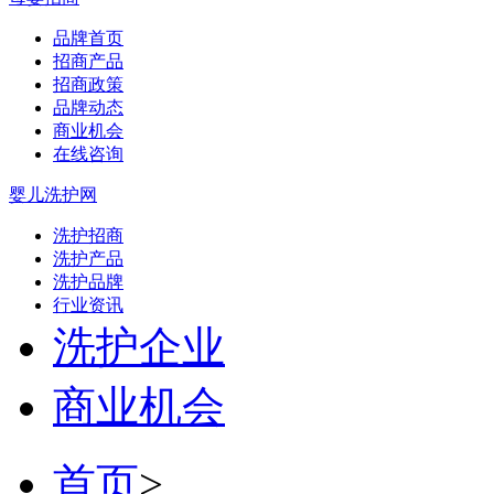
品牌首页
招商产品
招商政策
品牌动态
商业机会
在线咨询
婴儿洗护网
洗护招商
洗护产品
洗护品牌
行业资讯
洗护企业
商业机会
首页
>