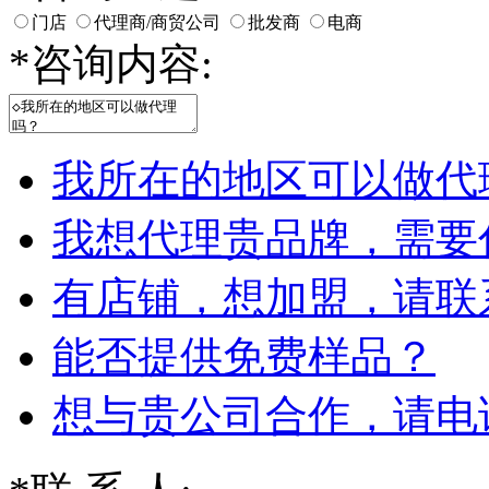
门店
代理商/商贸公司
批发商
电商
*
咨询内容:
我所在的地区可以做代
我想代理贵品牌，需要
有店铺，想加盟，请联
能否提供免费样品？
想与贵公司合作，请电